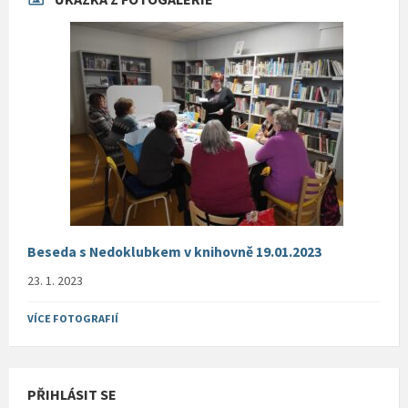
Beseda s Nedoklubkem v knihovně 19.01.2023
23. 1. 2023
VÍCE FOTOGRAFIÍ
PŘIHLÁSIT SE