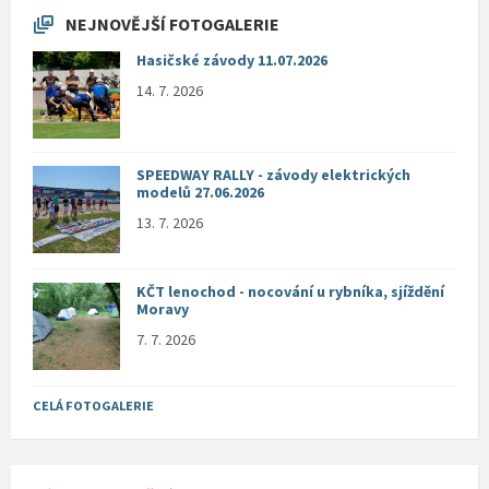
NEJNOVĚJŠÍ FOTOGALERIE
Hasičské závody 11.07.2026
14. 7. 2026
SPEEDWAY RALLY - závody elektrických
modelů 27.06.2026
13. 7. 2026
KČT lenochod - nocování u rybníka, sjíždění
Moravy
7. 7. 2026
CELÁ FOTOGALERIE