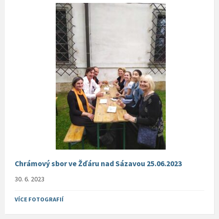
Chrámový sbor ve Žďáru nad Sázavou 25.06.2023
30. 6. 2023
VÍCE FOTOGRAFIÍ