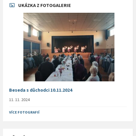
UKÁZKA Z FOTOGALERIE
Beseda s důchodci 10.11.2024
11. 11. 2024
VÍCE FOTOGRAFIÍ