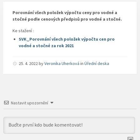
Porovnání všech položek výpočtu ceny pro vodné a
stočné podle cenových předpisů pro vodné a stočné.
Ke stažení :
SVK_Porovnání všech položek výpočtu cen pro
vodné a stočné za rok 2021
25. 4. 2022
by
Veronika Uherková
in
Úřední deska
Nastavit upozornění