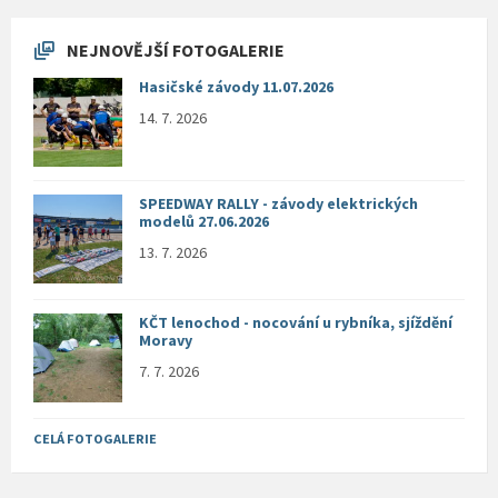
NEJNOVĚJŠÍ FOTOGALERIE
Hasičské závody 11.07.2026
14. 7. 2026
SPEEDWAY RALLY - závody elektrických
modelů 27.06.2026
13. 7. 2026
KČT lenochod - nocování u rybníka, sjíždění
Moravy
7. 7. 2026
CELÁ FOTOGALERIE