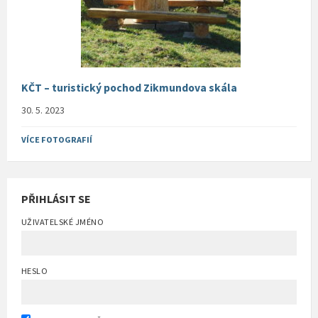
KČT – turistický pochod Zikmundova skála
30. 5. 2023
VÍCE FOTOGRAFIÍ
PŘIHLÁSIT SE
UŽIVATELSKÉ JMÉNO
HESLO