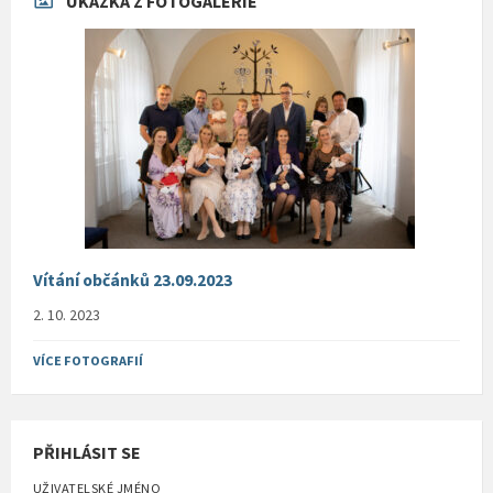
UKÁZKA Z FOTOGALERIE
Vítání občánků 23.09.2023
2. 10. 2023
VÍCE FOTOGRAFIÍ
PŘIHLÁSIT SE
UŽIVATELSKÉ JMÉNO