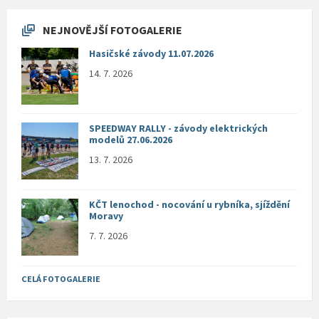
NEJNOVĚJŠÍ FOTOGALERIE
Hasičské závody 11.07.2026
14. 7. 2026
SPEEDWAY RALLY - závody elektrických
modelů 27.06.2026
13. 7. 2026
KČT lenochod - nocování u rybníka, sjíždění
Moravy
7. 7. 2026
CELÁ FOTOGALERIE