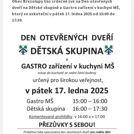
Obec Březolupy Vás srdečně zve na Den otevřených
dveří na Dětské skupině a Gastro zařízení v kuchyni MŠ,
který se uskuteční v pátek 17. ledna 2025 od 15:00 do
17:30.