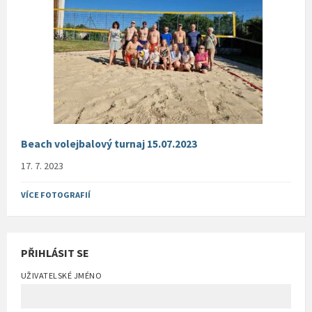
Beach volejbalový turnaj 15.07.2023
17. 7. 2023
VÍCE FOTOGRAFIÍ
PŘIHLÁSIT SE
UŽIVATELSKÉ JMÉNO