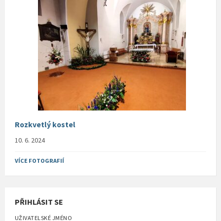
Rozkvetlý kostel
10. 6. 2024
VÍCE FOTOGRAFIÍ
PŘIHLÁSIT SE
UŽIVATELSKÉ JMÉNO