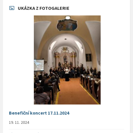
UKÁZKA Z FOTOGALERIE
Benefiční koncert 17.11.2024
19. 11. 2024