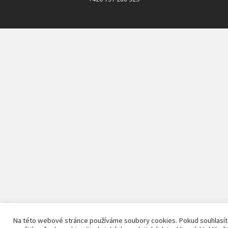
Na této webové stránce používáme soubory cookies. Pokud souhlasít