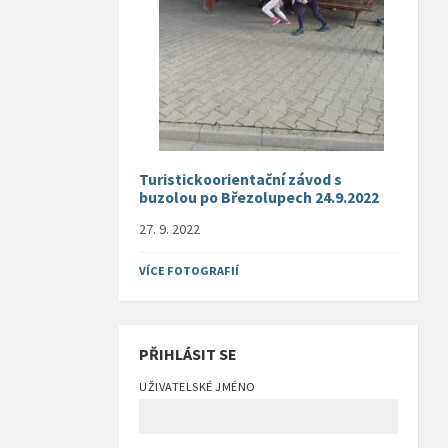
Turistickoorientační závod s
buzolou po Březolupech 24.9.2022
27. 9. 2022
VÍCE FOTOGRAFIÍ
PŘIHLÁSIT SE
UŽIVATELSKÉ JMÉNO