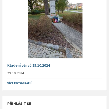
Kladení věnců 25.10.2024
29. 10. 2024
VÍCE FOTOGRAFIÍ
PŘIHLÁSIT SE