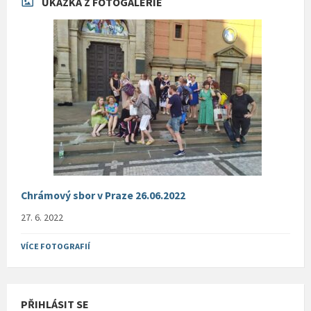
UKÁZKA Z FOTOGALERIE
Chrámový sbor v Praze 26.06.2022
27. 6. 2022
VÍCE FOTOGRAFIÍ
PŘIHLÁSIT SE