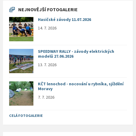
NEJNOVĚJŠÍ FOTOGALERIE
Hasičské závody 11.07.2026
14. 7. 2026
SPEEDWAY RALLY - závody elektrických
modelů 27.06.2026
13. 7. 2026
KČT lenochod - nocování u rybníka, sjíždění
Moravy
7. 7. 2026
CELÁ FOTOGALERIE