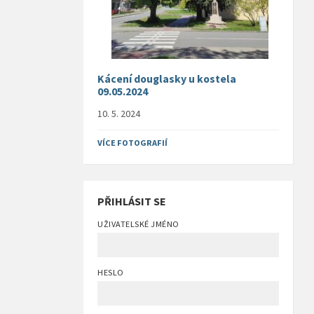
Kácení douglasky u kostela
09.05.2024
10. 5. 2024
VÍCE FOTOGRAFIÍ
PŘIHLÁSIT SE
UŽIVATELSKÉ JMÉNO
HESLO